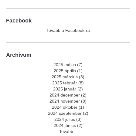
Facebook
Tovább a Facebook-ra
Archívum
2025 május
(
7
)
2025 április
(
1
)
2025 március
(
3
)
2025 február
(
8
)
2025 január
(
2
)
2024 december
(
2
)
2024 november
(
8
)
2024 október
(
1
)
2024 szeptember
(
2
)
2024 július
(
3
)
2024 június
(
2
)
Tovább
...