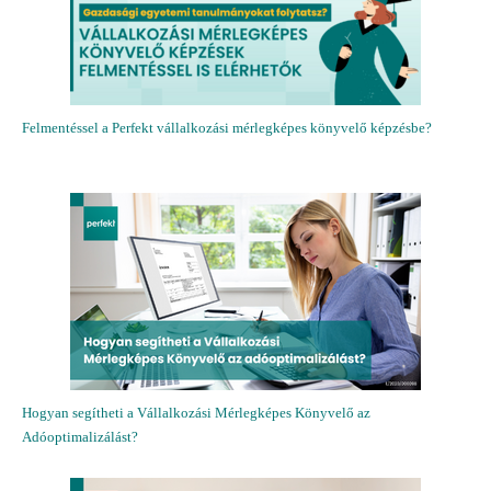
Felmentéssel a Perfekt vállalkozási mérlegképes könyvelő képzésbe?
Hogyan segítheti a Vállalkozási Mérlegképes Könyvelő az
Adóoptimalizálást?