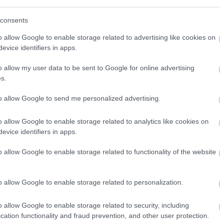
consents
o allow Google to enable storage related to advertising like cookies on
evice identifiers in apps.
o allow my user data to be sent to Google for online advertising
s.
to allow Google to send me personalized advertising.
o allow Google to enable storage related to analytics like cookies on
evice identifiers in apps.
o allow Google to enable storage related to functionality of the website
o allow Google to enable storage related to personalization.
o allow Google to enable storage related to security, including
cation functionality and fraud prevention, and other user protection.