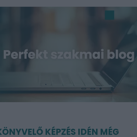
KÖNYVELŐ KÉPZÉS IDÉN MÉG