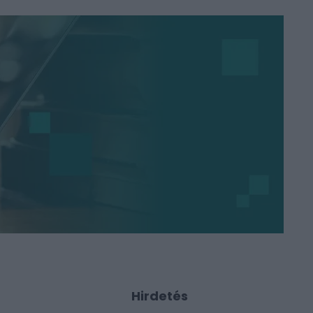
Hirdetés