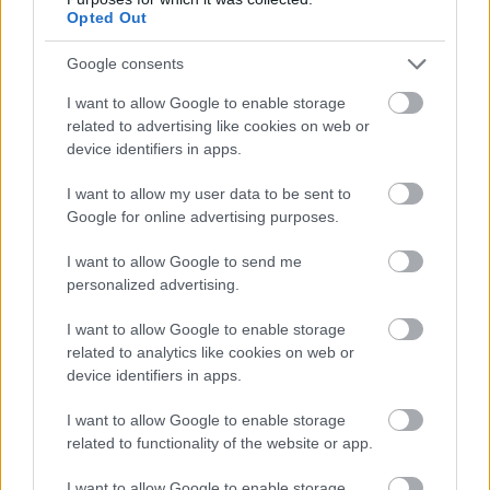
Opted Out
Google consents
I want to allow Google to enable storage
related to advertising like cookies on web or
device identifiers in apps.
I want to allow my user data to be sent to
Google for online advertising purposes.
I want to allow Google to send me
personalized advertising.
I want to allow Google to enable storage
related to analytics like cookies on web or
device identifiers in apps.
I want to allow Google to enable storage
related to functionality of the website or app.
I want to allow Google to enable storage