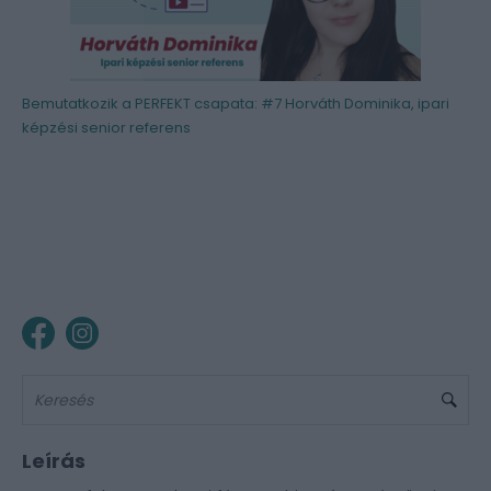
Bemutatkozik a PERFEKT csapata: #7 Horváth Dominika, ipari
képzési senior referens
Leírás