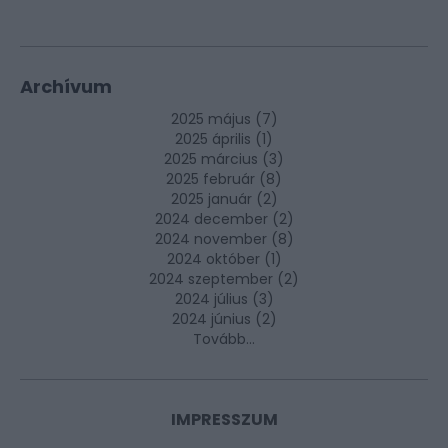
Archívum
2025 május
(
7
)
2025 április
(
1
)
2025 március
(
3
)
2025 február
(
8
)
2025 január
(
2
)
2024 december
(
2
)
2024 november
(
8
)
2024 október
(
1
)
2024 szeptember
(
2
)
2024 július
(
3
)
2024 június
(
2
)
Tovább
...
IMPRESSZUM