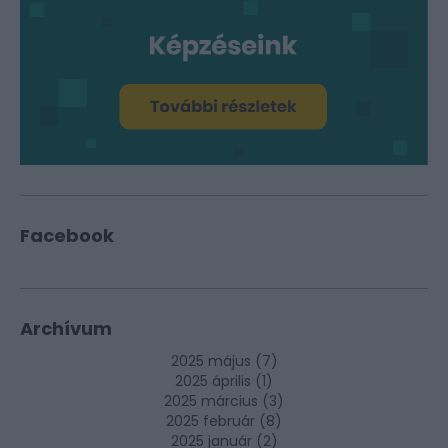
Facebook
Archívum
2025 május
(
7
)
2025 április
(
1
)
2025 március
(
3
)
2025 február
(
8
)
2025 január
(
2
)