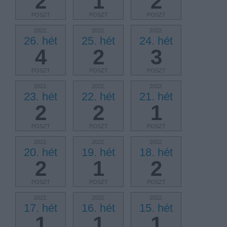
2
1
2
POSZT
POSZT
POSZT
2022.
2022.
2022.
26. hét
25. hét
24. hét
4
2
3
POSZT
POSZT
POSZT
2022.
2022.
2022.
23. hét
22. hét
21. hét
2
2
1
POSZT
POSZT
POSZT
2022.
2022.
2022.
20. hét
19. hét
18. hét
2
1
2
POSZT
POSZT
POSZT
2022.
2022.
2022.
17. hét
16. hét
15. hét
1
1
1