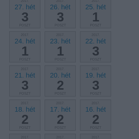
2017.
2017.
2017.
27. hét
26. hét
25. hét
3
3
1
POSZT
POSZT
POSZT
2017.
2017.
2017.
24. hét
23. hét
22. hét
1
1
3
POSZT
POSZT
POSZT
2017.
2017.
2017.
21. hét
20. hét
19. hét
3
2
3
POSZT
POSZT
POSZT
2017.
2017.
2017.
18. hét
17. hét
16. hét
2
2
2
POSZT
POSZT
POSZT
2017.
2017.
2017.