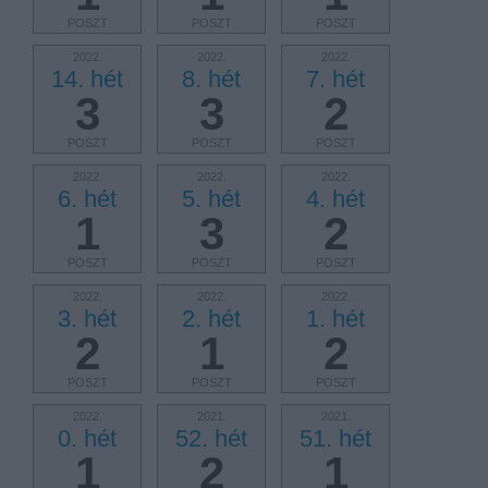
POSZT
POSZT
POSZT
2022.
2022.
2022.
14. hét
8. hét
7. hét
3
3
2
POSZT
POSZT
POSZT
2022.
2022.
2022.
6. hét
5. hét
4. hét
1
3
2
POSZT
POSZT
POSZT
2022.
2022.
2022.
3. hét
2. hét
1. hét
2
1
2
POSZT
POSZT
POSZT
2022.
2021.
2021.
0. hét
52. hét
51. hét
1
2
1