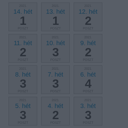
2021.
2021.
2021.
14. hét
13. hét
12. hét
1
1
2
POSZT
POSZT
POSZT
2021.
2021.
2021.
11. hét
10. hét
9. hét
2
3
2
POSZT
POSZT
POSZT
2021.
2021.
2021.
8. hét
7. hét
6. hét
3
3
4
POSZT
POSZT
POSZT
2021.
2021.
2021.
5. hét
4. hét
3. hét
3
2
3
POSZT
POSZT
POSZT