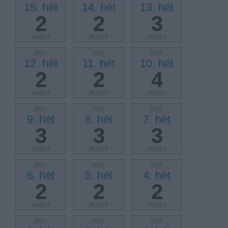
15. hét
14. hét
13. hét
2
2
3
POSZT
POSZT
POSZT
2017.
2017.
2017.
12. hét
11. hét
10. hét
2
2
4
POSZT
POSZT
POSZT
2017.
2017.
2017.
9. hét
8. hét
7. hét
3
3
3
POSZT
POSZT
POSZT
2017.
2017.
2017.
6. hét
5. hét
4. hét
2
2
2
POSZT
POSZT
POSZT
2017.
2017.
2017.