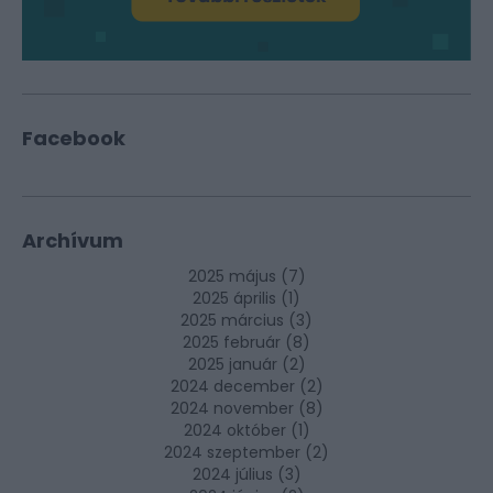
Facebook
Archívum
2025 május
(
7
)
2025 április
(
1
)
2025 március
(
3
)
2025 február
(
8
)
2025 január
(
2
)
2024 december
(
2
)
2024 november
(
8
)
2024 október
(
1
)
2024 szeptember
(
2
)
2024 július
(
3
)