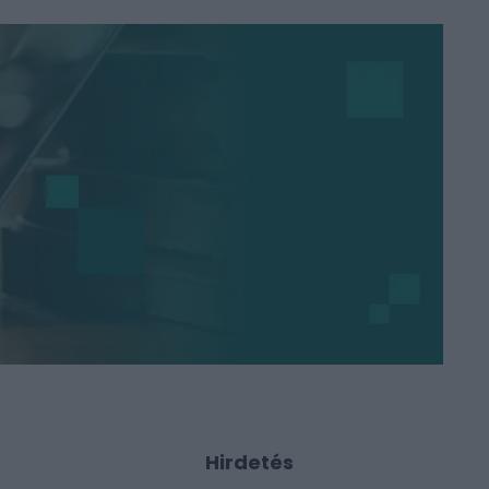
Hirdetés