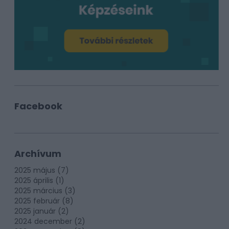
Facebook
Archívum
2025 május
(
7
)
2025 április
(
1
)
2025 március
(
3
)
2025 február
(
8
)
2025 január
(
2
)
2024 december
(
2
)