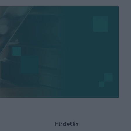
Hirdetés