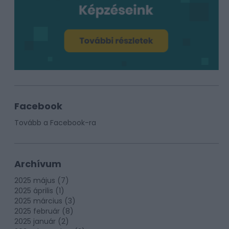
Facebook
Tovább a Facebook-ra
Archívum
2025 május
(
7
)
2025 április
(
1
)
2025 március
(
3
)
2025 február
(
8
)
2025 január
(
2
)